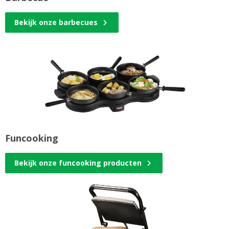
Bekijk onze barbecues
Funcooking
Bekijk onze funcooking producten