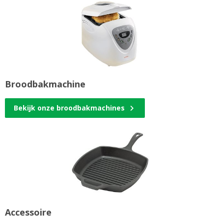
Broodbakmachine
Bekijk onze broodbakmachines
Accessoire