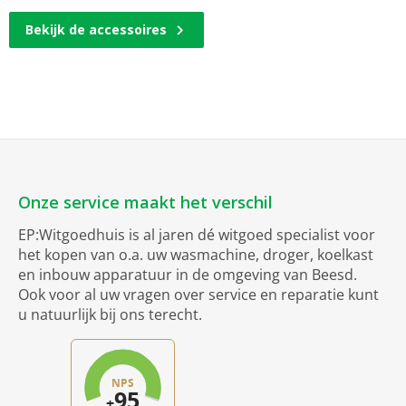
Bekijk de accessoires
Onze service maakt het verschil
EP:Witgoedhuis is al jaren dé witgoed specialist voor
het kopen van o.a. uw wasmachine, droger, koelkast
en inbouw apparatuur in de omgeving van Beesd.
Ook voor al uw vragen over service en reparatie kunt
u natuurlijk bij ons terecht.