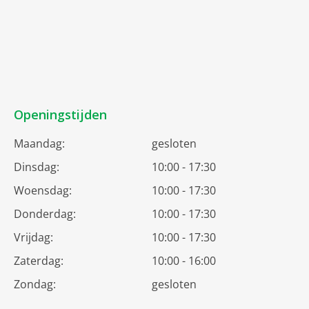
Openingstijden
Maandag:
gesloten
Dinsdag:
10:00 - 17:30
Woensdag:
10:00 - 17:30
Donderdag:
10:00 - 17:30
Vrijdag:
10:00 - 17:30
Zaterdag:
10:00 - 16:00
Zondag:
gesloten