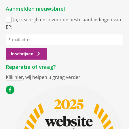
Aanmelden nieuwsbrief
Ja, ik schrijf me in voor de beste aanbiedingen van
EP:
Inschrijven
Reparatie of vraag?
Klik hier
, wij helpen u graag verder.