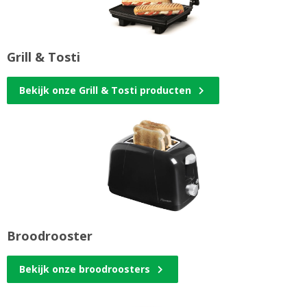
Grill & Tosti
Bekijk onze Grill & Tosti producten
Broodrooster
Bekijk onze broodroosters