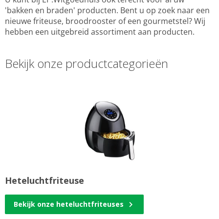
'bakken en braden' producten. Bent u op zoek naar een
nieuwe friteuse, broodrooster of een gourmetstel? Wij
hebben een uitgebreid assortiment aan producten.
Bekijk onze productcategorieën
Heteluchtfriteuse
Bekijk onze heteluchtfriteuses