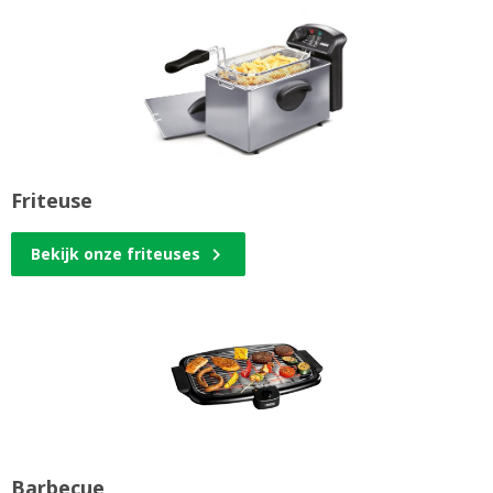
Friteuse
Bekijk onze friteuses
Barbecue