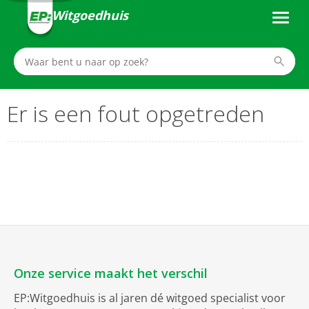
Witgoedhuis
Er is een fout opgetreden
Onze service maakt het verschil
EP:Witgoedhuis is al jaren dé witgoed specialist voor