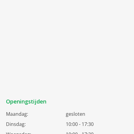
Openingstijden
Maandag:
gesloten
Dinsdag:
10:00 - 17:30