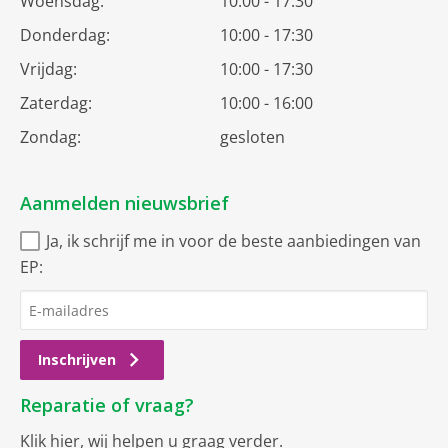
Woensdag:
10:00 - 17:30
Donderdag:
10:00 - 17:30
Vrijdag:
10:00 - 17:30
Zaterdag:
10:00 - 16:00
Zondag:
gesloten
Aanmelden nieuwsbrief
Ja, ik schrijf me in voor de beste aanbiedingen van
EP:
Inschrijven
Reparatie of vraag?
Klik hier
, wij helpen u graag verder.