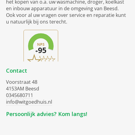
het kopen van o.a. uw wasmachine, droger, koelkast
en inbouw apparatuur in de omgeving van Beesd.
Ook voor al uw vragen over service en reparatie kunt
u natuurlijk bij ons terecht.
Contact
Voorstraat 48
4153AM Beesd
0345680711
info@witgoedhuis.nl
Persoonlijk advies? Kom langs!